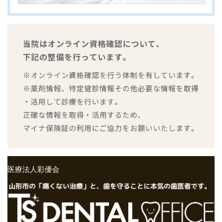
医療法人彩優会