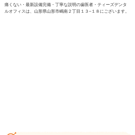
痛くない・最新設備完備・丁寧な説明の歯医者・ティーズデンタ
ルオフィスは、山形県山形市嶋南２丁目１３−１８にございます。