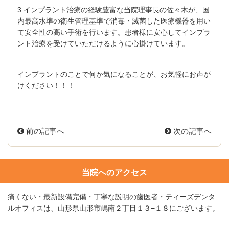
3.インプラント治療の経験豊富な当院理事長の佐々木が、国
内最高水準の衛生管理基準で消毒・滅菌した医療機器を用い
て安全性の高い手術を行います。患者様に安心してインプラ
ント治療を受けていただけるように心掛けています。
インプラントのことで何か気になることが、お気軽にお声が
けください！！！
前の記事へ
次の記事へ
当院へのアクセス
痛くない・最新設備完備・丁寧な説明の歯医者・ティーズデンタ
ルオフィスは、山形県山形市嶋南２丁目１３−１８にございます。