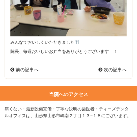
みんなでおいしくいただきました
院長、毎週おいしいお弁当をありがとうございます！！
前の記事へ
次の記事へ
当院へのアクセス
痛くない・最新設備完備・丁寧な説明の歯医者・ティーズデンタ
ルオフィスは、山形県山形市嶋南２丁目１３−１８にございます。