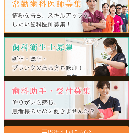
PCサイトはこちら