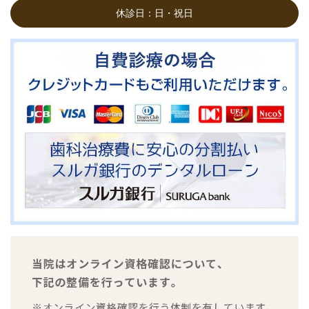
休診日：日・祝日