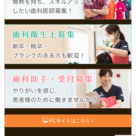
PCサイトはこちら