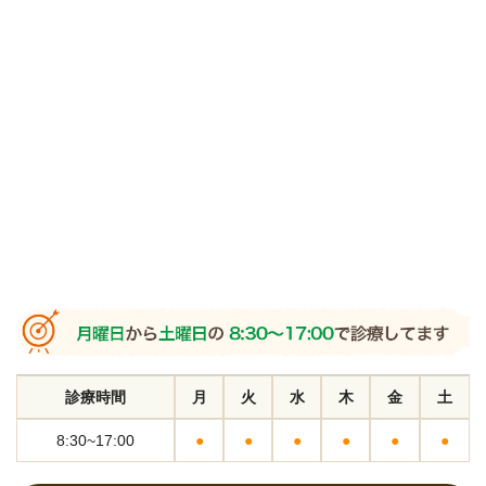
診療時間
月
火
水
木
金
土
8:30~17:00
●
●
●
●
●
●