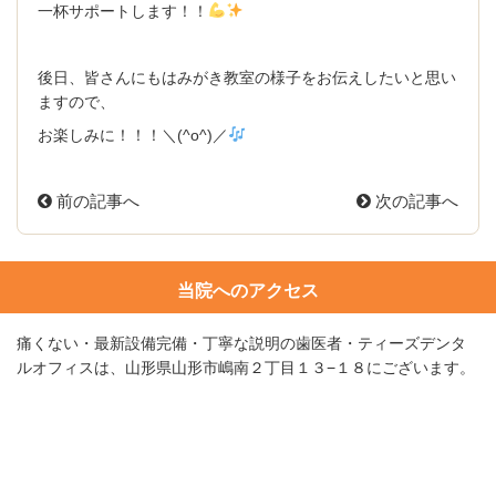
一杯サポートします！！
後日、皆さんにもはみがき教室の様子をお伝えしたいと思い
ますので、
お楽しみに！！！＼(^o^)／
前の記事へ
次の記事へ
当院へのアクセス
痛くない・最新設備完備・丁寧な説明の歯医者・ティーズデンタ
ルオフィスは、山形県山形市嶋南２丁目１３−１８にございます。