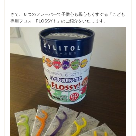
さて、６つのフレーバーで子供心も親心もくすぐる「こども
専用フロス FLOSSY！」のご紹介をいたします。