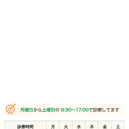
診療時間
月
火
水
木
金
土