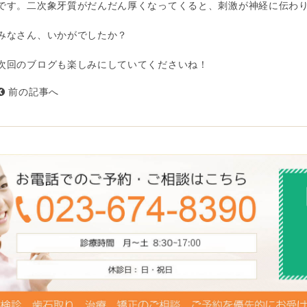
です。二次象牙質がだんだん厚くなってくると、刺激が神経に伝わ
みなさん、いかがでしたか？
次回のブログも楽しみにしていてくださいね！
前の記事へ