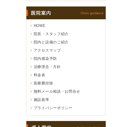
HOME
院長・スタッフ紹介
院内と設備のご紹介
アクセスマップ
院内感染予防
治療理念・方針
料金表
医療費控除
無料メール相談・お問合せ
施設基準
プライバシーポリシー