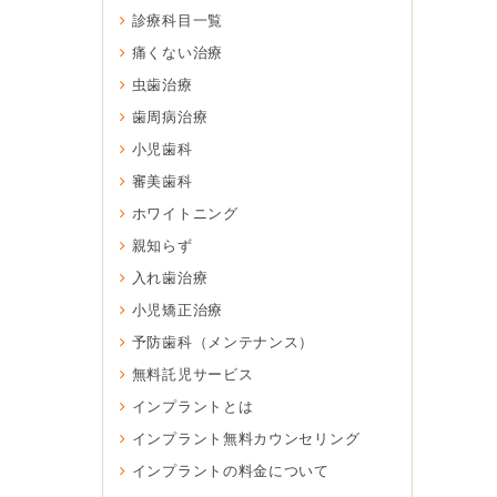
診療科目一覧
痛くない治療
虫歯治療
歯周病治療
小児歯科
審美歯科
ホワイトニング
親知らず
入れ歯治療
小児矯正治療
予防歯科（メンテナンス）
無料託児サービス
インプラントとは
インプラント無料カウンセリング
インプラントの料金について