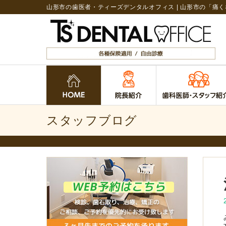
山形市の歯医者・ティーズデンタルオフィス | 山形市の「痛
スタッフブログ