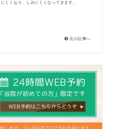
りにくくなり、しみにくくなってきます。
次の記事へ