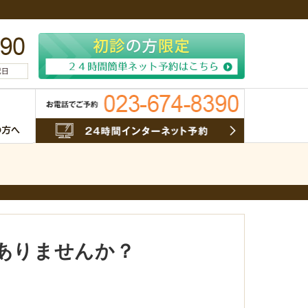
ありませんか？