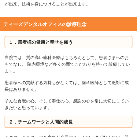
が出来、技術を身につけることが出来ます。
ティーズデンタルオフィスの診療理念
１．患者様の健康と幸せを願う
当院では、質の高い歯科医療はもちろんとして、患者さまへのお
もてなし、 院内環境など多くの面でこだわりを持って診療してい
ます。
患者様への貢献する気持ちがなくては、歯科医師として絶対に成
長はありません。
そんな貢献の心、そして奉仕の心、感謝の心を常に大切にしてい
きたいと思っています。
２．チームワークと人間的成長