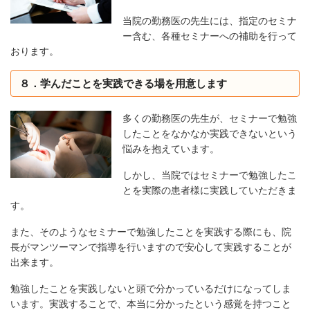
当院の勤務医の先生には、指定のセミナ
ー含む、各種セミナーへの補助を行って
おります。
８．学んだことを実践できる場を用意します
多くの勤務医の先生が、セミナーで勉強
したことをなかなか実践できないという
悩みを抱えています。
しかし、当院ではセミナーで勉強したこ
とを実際の患者様に実践していただきま
す。
また、そのようなセミナーで勉強したことを実践する際にも、院
長がマンツーマンで指導を行いますので安心して実践することが
出来ます。
勉強したことを実践しないと頭で分かっているだけになってしま
います。実践することで、本当に分かったという感覚を持つこと