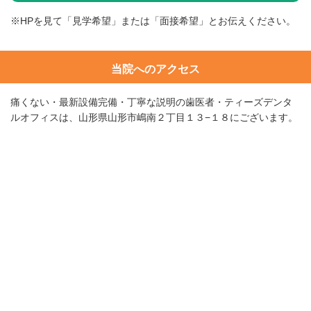
※HPを見て「見学希望」または「面接希望」とお伝えください。
当院へのアクセス
痛くない・最新設備完備・丁寧な説明の歯医者・ティーズデンタ
ルオフィスは、山形県山形市嶋南２丁目１３−１８にございます。