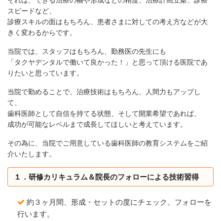
スピードなど、
診療スキルの面はもちろん、患者さまに対しての考え方などが大
きく変わるからです。
当院では、スタッフはもちろん、勤務医の先生にも
「タクヤデンタルで働いて良かった！」と思って頂ける医院であ
りたいと思っています。
当院で勤めることで、治療技術はもちろん、人間力もアップし
て、
歯科医師として自信を持てる状態、そして開業希望であれば、
成功が可能なレベルまで成長してほしいと考えています。
その為に、当院でご用意している歯科医師の教育システムをご紹
介いたします。
１．研修カリキュラム＆院長のフォローによる技術習得
約３ヶ月間、形成・セットの度にチェック、フォローを
行います。