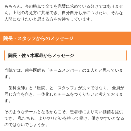
もちろん、今の時点で全てを完璧に求めている分けではありませ
ん。上記の考え方に共感でき、自分自身も身につけたい、そんな
人間になりたいと思える方をお待ちしています。
院長・スタッフからのメッセージ
院長・佐々木琢哉からメッセージ
当院では、歯科医師も「チームメンバー」の１人だと思っていま
す。
「歯科医師」と「医院」と「スタッフ」が別々ではなく、 全員が
同じ方向を向き、一体化したチームをつくりたいと考えておりま
す。
そのようなチームとなるからこそ、患者様により高い価値を提供
でき、 私たちも、よりやりがいを持って働け、働きやすいとなる
のではないでしょうか。