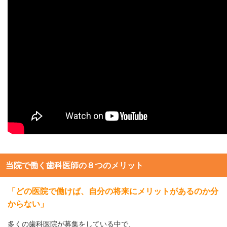
当院で働く歯科医師の８つのメリット
「どの医院で働けば、自分の将来にメリットがあるのか分
からない」
多くの歯科医院が募集をしている中で、