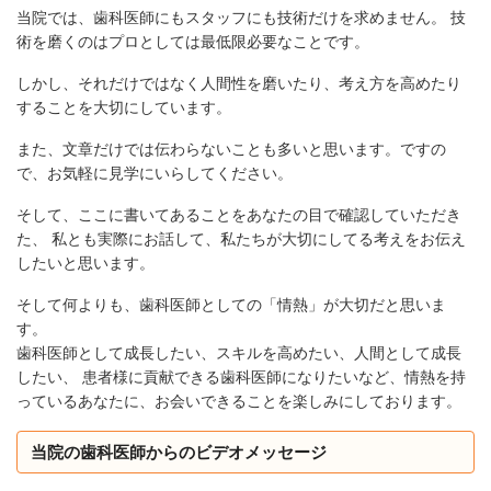
当院では、歯科医師にもスタッフにも技術だけを求めません。 技
術を磨くのはプロとしては最低限必要なことです。
しかし、それだけではなく人間性を磨いたり、考え方を高めたり
することを大切にしています。
また、文章だけでは伝わらないことも多いと思います。ですの
で、お気軽に見学にいらしてください。
そして、ここに書いてあることをあなたの目で確認していただき
た、 私とも実際にお話して、私たちが大切にしてる考えをお伝え
したいと思います。
そして何よりも、歯科医師としての「情熱」が大切だと思いま
す。
歯科医師として成長したい、スキルを高めたい、人間として成長
したい、 患者様に貢献できる歯科医師になりたいなど、情熱を持
っているあなたに、お会いできることを楽しみにしております。
当院の歯科医師からのビデオメッセージ