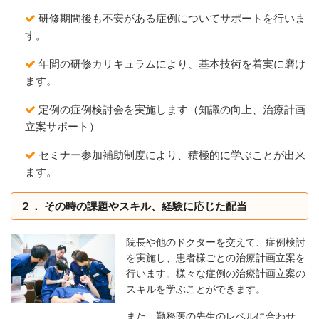
研修期間後も不安がある症例についてサポートを行いま
す。
年間の研修カリキュラムにより、基本技術を着実に磨け
ます。
定例の症例検討会を実施します（知識の向上、治療計画
立案サポート）
セミナー参加補助制度により、積極的に学ぶことが出来
ます。
２． その時の課題やスキル、経験に応じた配当
院長や他のドクターを交えて、症例検討
を実施し、患者様ごとの治療計画立案を
行います。様々な症例の治療計画立案の
スキルを学ぶことができます。
また、勤務医の先生のレベルに合わせ